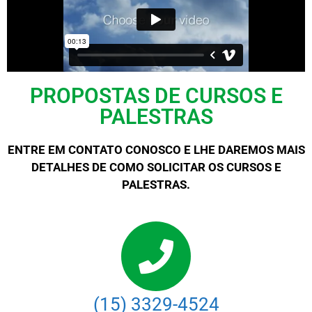
PROPOSTAS DE CURSOS E
PALESTRAS
ENTRE EM CONTATO CONOSCO E LHE DAREMOS MAIS
DETALHES DE COMO SOLICITAR OS CURSOS E
PALESTRAS.
(15) 3329-4524