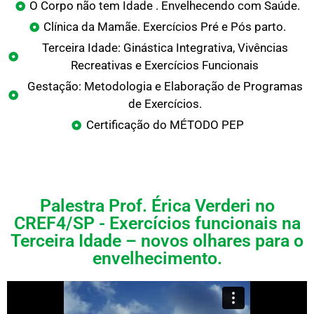
O Corpo não tem Idade . Envelhecendo com Saúde.
Clínica da Mamãe. Exercícios Pré e Pós parto.
Terceira Idade: Ginástica Integrativa, Vivências
Recreativas e Exercícios Funcionais
Gestação: Metodologia e Elaboração de Programas
de Exercícios.
Certificação do MÉTODO PEP
Palestra Prof. Érica Verderi no
CREF4/SP - Exercícios funcionais na
Terceira Idade – novos olhares para o
envelhecimento.