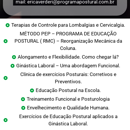
mail: ericaverderi@programapostural.com.br
Terapias de Controle para Lombalgias e Cervicalgia.
MÉTODO PEP – PROGRAMA DE EDUCAÇÃO
POSTURAL ( RMC) – Reorganização Mecânica da
Coluna.
Alongamento e Flexibilidade. Como chegar lá?
Ginástica Laboral – Uma abordagem Funcional.
Clínica de exercícios Posturais: Corretivos e
Preventivos.
Educação Postural na Escola.
Treinamento Funcional e Posturologia
Envelhecimento e Qualidade Humana.
Exercícios de Educação Postural aplicados a
Ginástica Laboral.