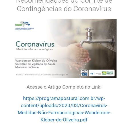
Recomendações do Comitê de
Contingências do Coronavírus
Acesse o Artigo Completo no Link:
https://programapostural.com.br/wp-
content/uploads/2020/03/Coronavírus-
Medidas-Não-Farmacológicas-Wanderson-
Kleber-de-Oliveira.pdf