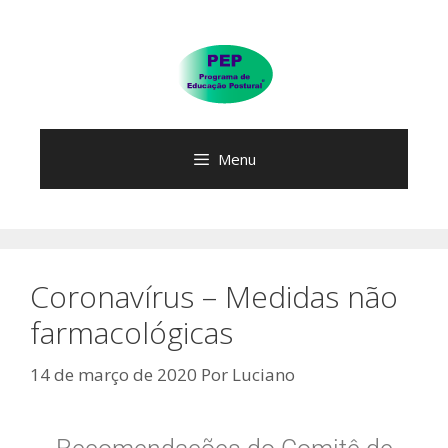
Menu
Coronavírus – Medidas não
farmacológicas
14 de março de 2020
Por
Luciano